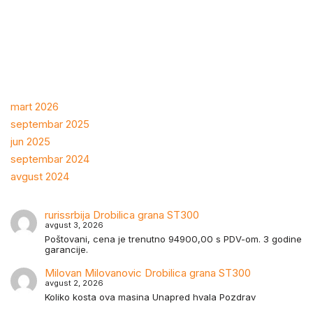
mart 2026
septembar 2025
jun 2025
septembar 2024
avgust 2024
rurissrbija
Drobilica grana ST300
avgust 3, 2026
Poštovani, cena je trenutno 94900,00 s PDV-om. 3 godine
garancije.
Milovan Milovanovic
Drobilica grana ST300
avgust 2, 2026
Koliko kosta ova masina Unapred hvala Pozdrav