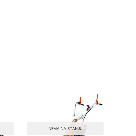
NEMA NA STANJU