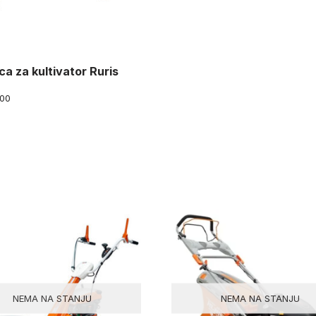
ica za kultivator Ruris
00
NEMA NA STANJU
NEMA NA STANJU