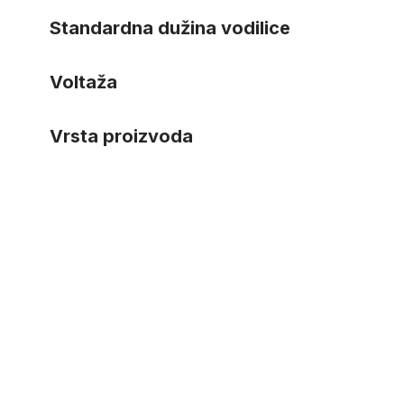
Standardna dužina vodilice
Voltaža
Vrsta proizvoda