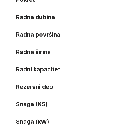
Radna dubina
Radna površina
Radna širina
Radni kapacitet
Rezervni deo
Snaga (KS)
Snaga (kW)