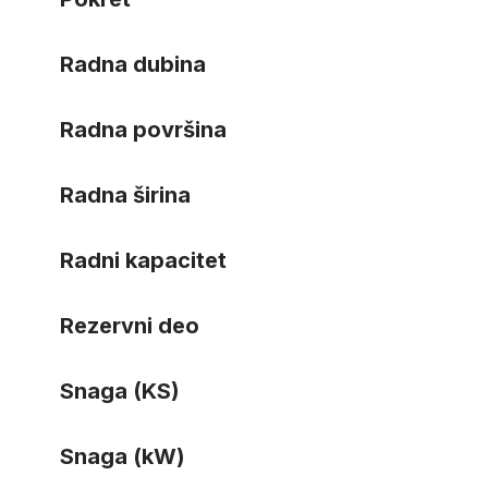
Radna dubina
Radna površina
Radna širina
Radni kapacitet
Rezervni deo
Snaga (KS)
Snaga (kW)